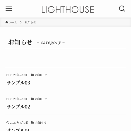
ホーム
お知らせ
お知らせ
– category –
2023年7月3日
お知らせ
サンプル03
2023年7月3日
お知らせ
サンプル02
2023年7月3日
お知らせ
サンプル01