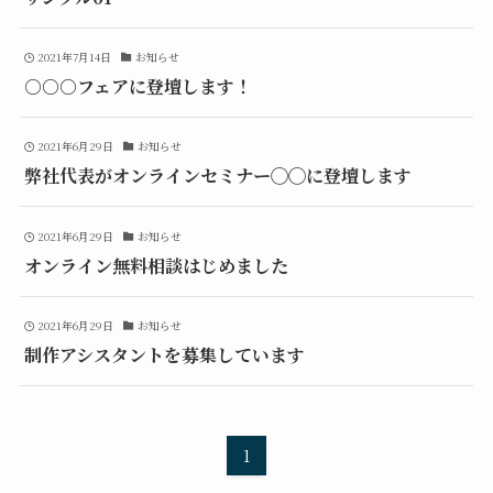
2021年7月14日
お知らせ
○○○フェアに登壇します！
2021年6月29日
お知らせ
弊社代表がオンラインセミナー◯◯に登壇します
2021年6月29日
お知らせ
オンライン無料相談はじめました
2021年6月29日
お知らせ
制作アシスタントを募集しています
1