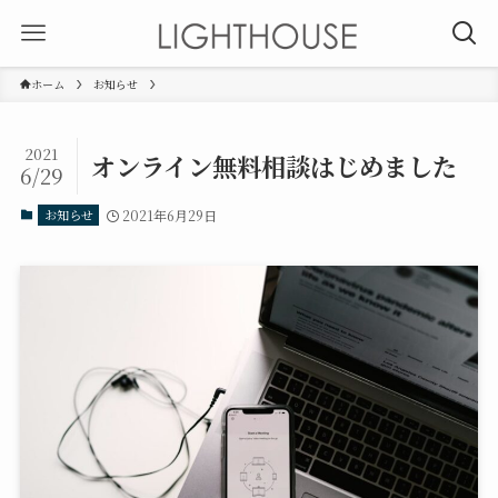
ホーム
お知らせ
2021
オンライン無料相談はじめました
6/29
お知らせ
2021年6月29日