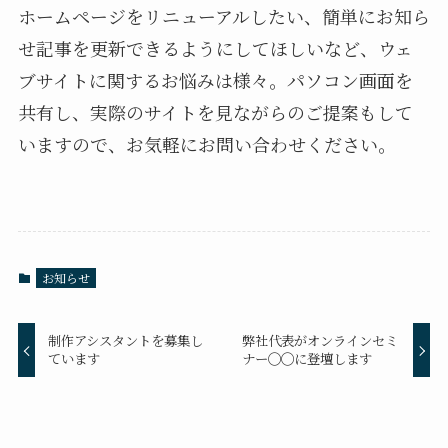
ホームページをリニューアルしたい、簡単にお知ら
せ記事を更新できるようにしてほしいなど、ウェ
ブサイトに関するお悩みは様々。パソコン画面を
共有し、実際のサイトを見ながらのご提案もして
いますので、お気軽にお問い合わせください。
お知らせ
制作アシスタントを募集し
弊社代表がオンラインセミ
ています
ナー◯◯に登壇します